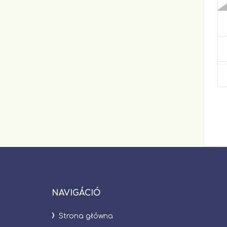
NAVIGÁCIÓ
Strona główna