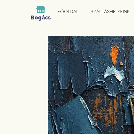
FŐOLDAL
SZÁLLÁSHELYEINK