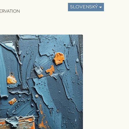
SLOVENSKÝ
ERVATION