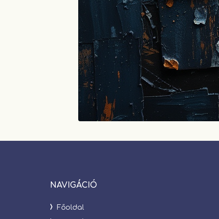
NAVIGÁCIÓ
Főoldal