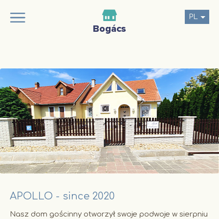
PL
APOLLO - since 2020
Nasz dom gościnny otworzył swoje podwoje w sierpniu