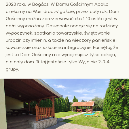
2020 roku w Bogács. W Domu Gościnnym Apollo
czekamy na Was, drodzy goście, przez cały rok. Dom
Gościnny można zarezerwować dla 1-10 osób i jest w
pełni wyposażony. Doskonale nadaje się na rodzinny
wypoczynek, spotkania towarzyskie, świętowanie
urodzin czy imienin, a także na wieczory panieńskie i
kawalerskie oraz szkolenia integracyjne. Pamiętaj, że
jest to Dom Gościnny i nie wynajmujesz tylko pokoju,
ale cały dom. Tutaj jesteście tylko Wy, a nie 2-3-4
grupy.