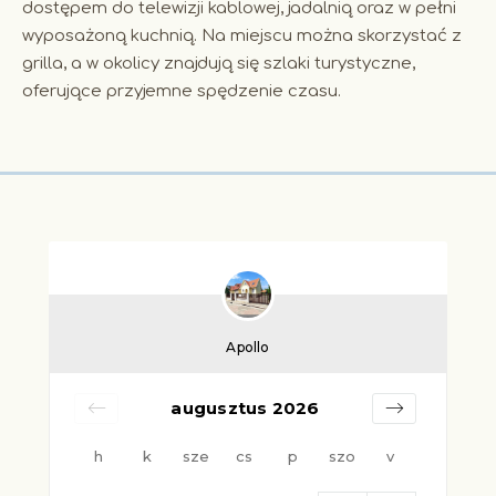
dostępem do telewizji kablowej, jadalnią oraz w pełni
wyposażoną kuchnią. Na miejscu można skorzystać z
grilla, a w okolicy znajdują się szlaki turystyczne,
oferujące przyjemne spędzenie czasu.