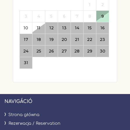
NAVIGÁCIÓ
Strona główna
Rezerwacja / Reservation